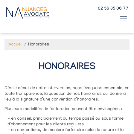
Panneau de gestion des cookies
02 56 85 06 77
Accueil
Honoraires
HONORAIRES
Dès le début de notre intervention, nous évoquons ensemble, en
toute transparence, la question de nos honoraires qui donnera
lieu à la signature d’une convention d’honoraires.
Plusieurs modalités de facturation peuvent être envisagées :
en conseil, principalement au temps passé ou sous forme
d’abonnement pour les clients réguliers.
en contentieux, de manière forfaitaire selon la nature et la