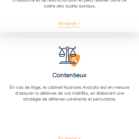
croissance et de restructuration et peut réaliser dans ce
cadre des audits sociaux.
En savoir +
Contentieux
En cas de litige, le cabinet Nuances Avocats est en mesure
d'assurer la défense de vos intérêts, en élaborant une
stratégie de défense cohérente et percutante.
En savoir +