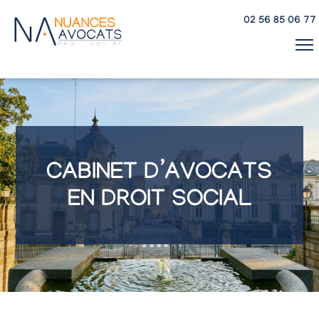
Panneau de gestion des cookies
02 56 85 06 77
CABINET D’AVOCATS
EN DROIT SOCIAL