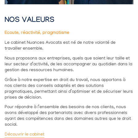
NOS VALEURS
Ecoute, réactivité, pragmatisme
Le cabinet Nuances Avocats est né de notre volonté de
travailler ensemble.
Nous proposons aux entreprises, quels que soient leur taille et
leur secteur d’activité, de les accompagner au quotidien dans la
gestion des ressources humaines.
Grâce à notre expertise en droit du travail, nous apportons à
nos clients des conseils adaptés et des solutions
pragmatiques, permettant ainsi d’optimiser et de sécuriser leurs
prises de décision.
Pour répondre à l’ensemble des besoins de nos clients, nous
avons développé des partenariats avec divers professionnels
ayant des compétences dans des domaines autres que le droit
social.
Découvrir le cabinet