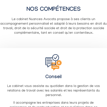
NOS COMPÉTENCES
Le cabinet Nuances Avocats propose à ses clients un
accompagnement personnalisé et adapté à leurs besoins en droit du
travail, droit de la sécurité sociale et droit de la protection sociale
complémentaire, tant en conseil qu'en contentieux.
Conseil
Le cabinet vous assiste au quotidien dans la gestion de vos
relations de travail avec les salariés et les représentants du
personnel.
Il accompagne les entreprises dans leurs projets de